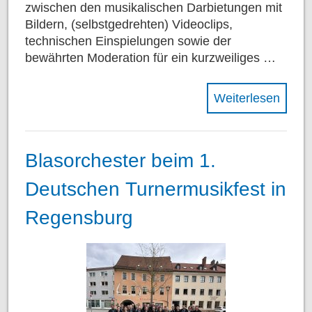
zwischen den musikalischen Darbietungen mit
Bildern, (selbstgedrehten) Videoclips,
technischen Einspielungen sowie der
bewährten Moderation für ein kurzweiliges …
Weiterlesen
Blasorchester beim 1.
Deutschen Turnermusikfest in
Regensburg