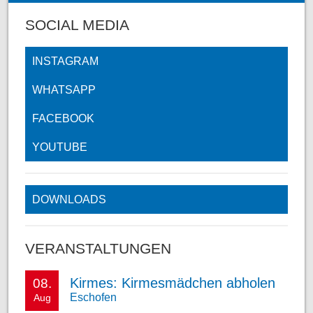
SOCIAL MEDIA
INSTAGRAM
WHATSAPP
FACEBOOK
YOUTUBE
DOWNLOADS
VERANSTALTUNGEN
Kirmes: Kirmesmädchen abholen
08.
Eschofen
Aug