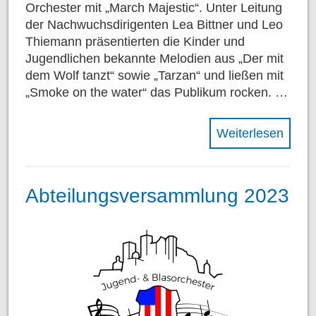
Orchester mit „March Majestic“. Unter Leitung
der Nachwuchsdirigenten Lea Bittner und Leo
Thiemann präsentierten die Kinder und
Jugendlichen bekannte Melodien aus „Der mit
dem Wolf tanzt“ sowie „Tarzan“ und ließen mit
„Smoke on the water“ das Publikum rocken. …
Weiterlesen
Abteilungsversammlung 2023