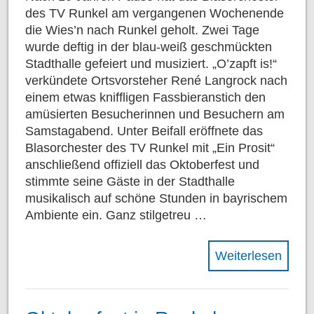
des TV Runkel am vergangenen Wochenende
die Wies’n nach Runkel geholt. Zwei Tage
wurde deftig in der blau-weiß geschmückten
Stadthalle gefeiert und musiziert. „O’zapft is!“
verkündete Ortsvorsteher René Langrock nach
einem etwas kniffligen Fassbieranstich den
amüsierten Besucherinnen und Besuchern am
Samstagabend. Unter Beifall eröffnete das
Blasorchester des TV Runkel mit „Ein Prosit“
anschließend offiziell das Oktoberfest und
stimmte seine Gäste in der Stadthalle
musikalisch auf schöne Stunden in bayrischem
Ambiente ein. Ganz stilgetreu …
Weiterlesen