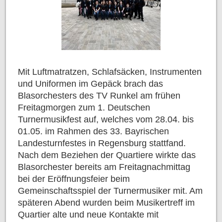
Mit Luftmatratzen, Schlafsäcken, Instrumenten
und Uniformen im Gepäck brach das
Blasorchesters des TV Runkel am frühen
Freitagmorgen zum 1. Deutschen
Turnermusikfest auf, welches vom 28.04. bis
01.05. im Rahmen des 33. Bayrischen
Landesturnfestes in Regensburg stattfand.
Nach dem Beziehen der Quartiere wirkte das
Blasorchester bereits am Freitagnachmittag
bei der Eröffnungsfeier beim
Gemeinschaftsspiel der Turnermusiker mit. Am
späteren Abend wurden beim Musikertreff im
Quartier alte und neue Kontakte mit