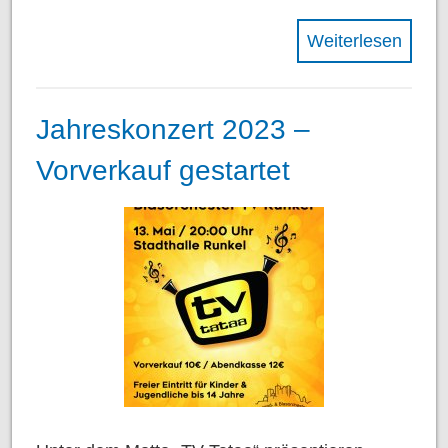
Weiterlesen
Jahreskonzert 2023 –
Vorverkauf gestartet