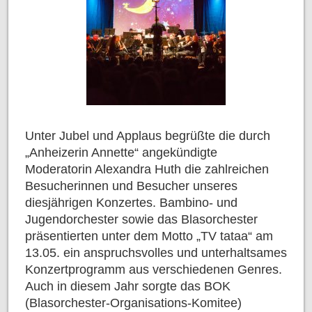
Unter Jubel und Applaus begrüßte die durch
„Anheizerin Annette“ angekündigte
Moderatorin Alexandra Huth die zahlreichen
Besucherinnen und Besucher unseres
diesjährigen Konzertes. Bambino- und
Jugendorchester sowie das Blasorchester
präsentierten unter dem Motto „TV tataa“ am
13.05. ein anspruchsvolles und unterhaltsames
Konzertprogramm aus verschiedenen Genres.
Auch in diesem Jahr sorgte das BOK
(Blasorchester-Organisations-Komitee)