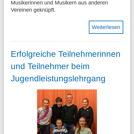
Musikerinnen und Musikern aus anderen
Vereinen geknüpft.
Weiterlesen
Erfolgreiche Teilnehmerinnen
und Teilnehmer beim
Jugendleistungslehrgang