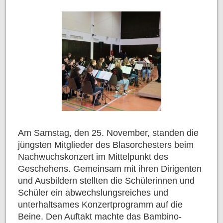
Am Samstag, den 25. November, standen die
jüngsten Mitglieder des Blasorchesters beim
Nachwuchskonzert im Mittelpunkt des
Geschehens. Gemeinsam mit ihren Dirigenten
und Ausbildern stellten die Schülerinnen und
Schüler ein abwechslungsreiches und
unterhaltsames Konzertprogramm auf die
Beine. Den Auftakt machte das Bambino-