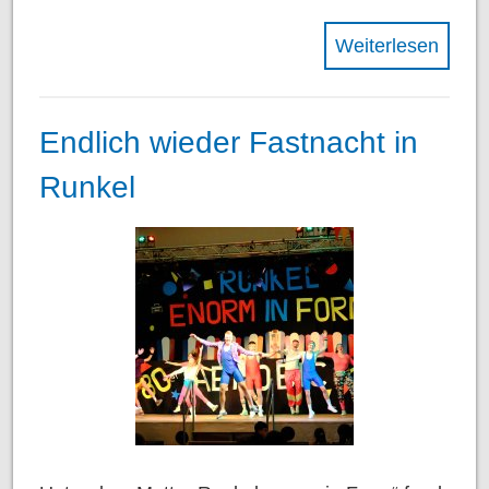
Weiterlesen
Endlich wieder Fastnacht in
Runkel