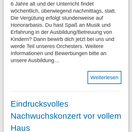
6 Jahre alt und der Unterricht findet
wöchentlich, überwiegend nachmittags, statt.
Die Vergütung erfolgt stundenweise auf
Honorarbasis. Du hast Spaß an Musik und
Erfahrung in der Ausbildung/Betreuung von
Kindern? Dann bewirb dich jetzt bei uns und
werde Teil unseres Orchesters. Weitere
Informationen und Bewerbungen bitte an
unsere Ausbildung…
Weiterlesen
Eindrucksvolles
Nachwuchskonzert vor vollem
Haus