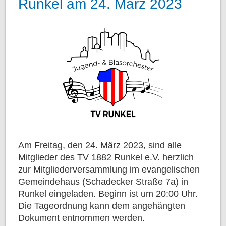
Runkel am 24. März 2023
Am Freitag, den 24. März 2023, sind alle
Mitglieder des TV 1882 Runkel e.V. herzlich
zur Mitgliederversammlung im evangelischen
Gemeindehaus (Schadecker Straße 7a) in
Runkel eingeladen. Beginn ist um 20:00 Uhr.
Die Tageordnung kann dem angehängten
Dokument entnommen werden.