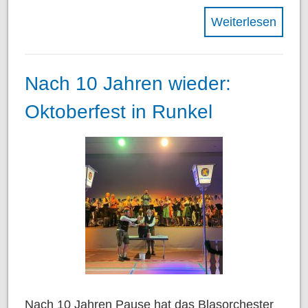
Weiterlesen
Nach 10 Jahren wieder:
Oktoberfest in Runkel
Nach 10 Jahren Pause hat das Blasorchester