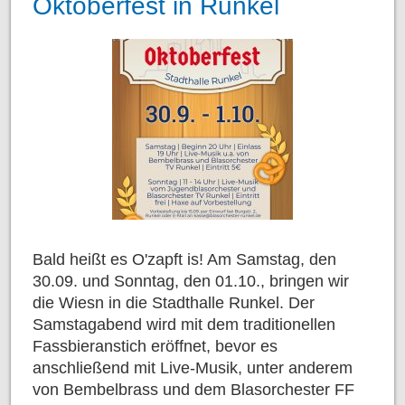
Oktoberfest in Runkel
Bald heißt es O'zapft is! Am Samstag, den
30.09. und Sonntag, den 01.10., bringen wir
die Wiesn in die Stadthalle Runkel. Der
Samstagabend wird mit dem traditionellen
Fassbieranstich eröffnet, bevor es
anschließend mit Live-Musik, unter anderem
von Bembelbrass und dem Blasorchester FF