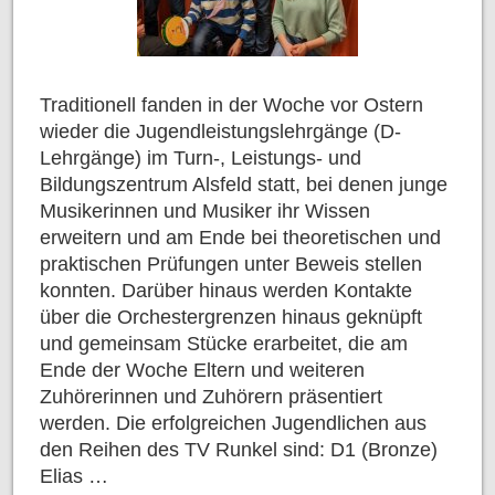
Traditionell fanden in der Woche vor Ostern
wieder die Jugendleistungslehrgänge (D-
Lehrgänge) im Turn-, Leistungs- und
Bildungszentrum Alsfeld statt, bei denen junge
Musikerinnen und Musiker ihr Wissen
erweitern und am Ende bei theoretischen und
praktischen Prüfungen unter Beweis stellen
konnten. Darüber hinaus werden Kontakte
über die Orchestergrenzen hinaus geknüpft
und gemeinsam Stücke erarbeitet, die am
Ende der Woche Eltern und weiteren
Zuhörerinnen und Zuhörern präsentiert
werden. Die erfolgreichen Jugendlichen aus
den Reihen des TV Runkel sind: D1 (Bronze)
Elias …