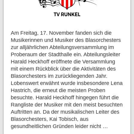
Am Freitag, 17. November fanden sich die
Musikerinnen und Musiker des Blasorchesters
zur alljährlichen Abteilungsversammlung im
Proberaum der Stadthalle ein. Abteilungsleiter
Harald Heckhoff eröffnete die Versammlung
mit einem Rückblick über die Aktivitäten des
Blasorchesters im zurückliegenden Jahr.
Lobenswert erwähnt wurde insbesondere Lena
Hastrich, die erneut die meisten Proben
besuchte. Harald Heckhoff hingegen führt die
Rangliste der Musiker mit den meist besuchten
Auftritten an. Da der musikalischen Leiter des
Blasorchesters, Kai Tobisch, aus
gesundheitlichen Gründen leider nicht …