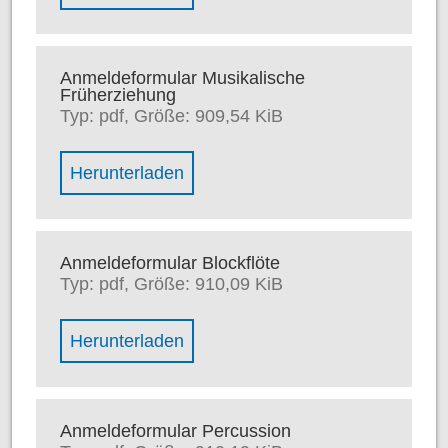
Anmeldeformular Musikalische
Früherziehung
Typ: pdf, Größe: 909,54 KiB
Herunterladen
Anmeldeformular Blockflöte
Typ: pdf, Größe: 910,09 KiB
Herunterladen
Anmeldeformular Percussion