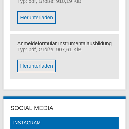
Typ: pdf, Größe: 910,19 KiB
Herunterladen
Anmeldeformular Instrumentalausbildung
Typ: pdf, Größe: 907,61 KiB
Herunterladen
SOCIAL MEDIA
INSTAGRAM