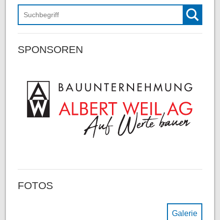
Suchen
SPONSOREN
FOTOS
Galerie