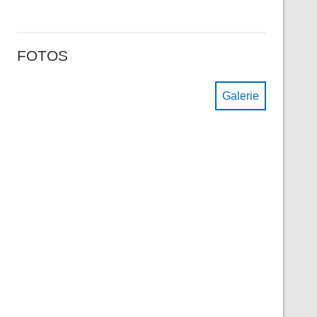
FOTOS
Galerie