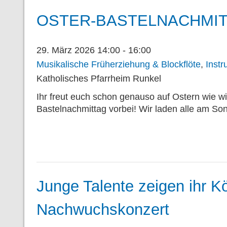
OSTER-BASTELNACHMI
29. März 2026 14:00 - 16:00
Musikalische Früherziehung & Blockflöte
,
Inst
Katholisches Pfarrheim Runkel
Ihr freut euch schon genauso auf Ostern wie 
Bastelnachmittag vorbei! Wir laden alle am So
Junge Talente zeigen ihr 
Nachwuchskonzert