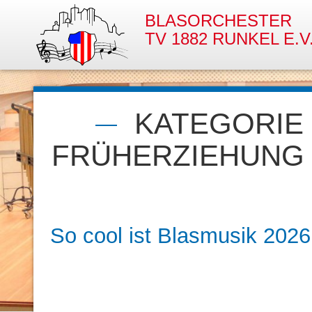
BLASORCHESTER
TV 1882 RUNKEL E.V
KATEGORIE 
FRÜHERZIEHUNG
So cool ist Blasmusik 2026