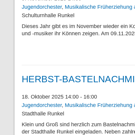
Jugendorchester
,
Musikalische Früherziehung &
Schulturnhalle Runkel
Dieses Jahr gibt es im November wieder ein 
und -musiker ihr Können zeigen. Am 09.11.202
HERBST-BASTELNACHM
18. Oktober 2025 14:00 - 16:00
Jugendorchester
,
Musikalische Früherziehung &
Stadthalle Runkel
Klein und Groß sind herzlich zum Bastelnachm
der Stadthalle Runkel eingeladen. Neben zahl