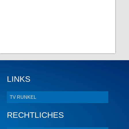
LINKS
TV RUNKEL
RECHTLICHES