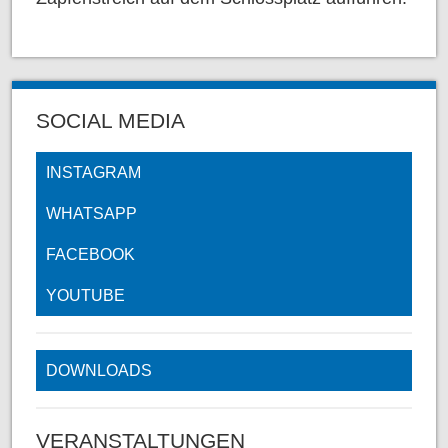
SOCIAL MEDIA
INSTAGRAM
WHATSAPP
FACEBOOK
YOUTUBE
DOWNLOADS
VERANSTALTUNGEN