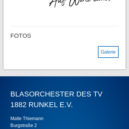
FOTOS
Galerie
BLASORCHESTER DES TV
1882 RUNKEL E.V.
Malte Thiemann
Burgstraße 2