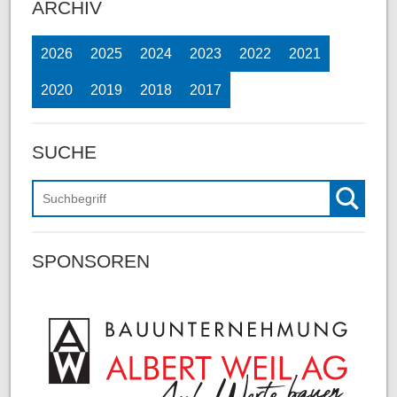
ARCHIV
2026
2025
2024
2023
2022
2021
2020
2019
2018
2017
SUCHE
Suchen
SPONSOREN