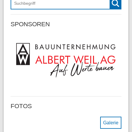
Suchen
SPONSOREN
FOTOS
Galerie