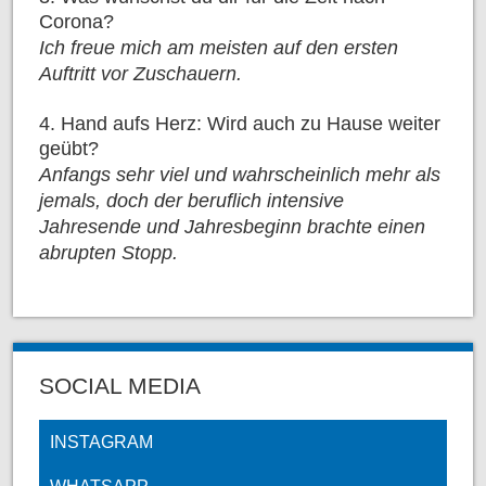
Corona?
Ich freue mich am meisten auf den ersten
Auftritt vor Zuschauern.
4. Hand aufs Herz: Wird auch zu Hause weiter
geübt?
Anfangs sehr viel und wahrscheinlich mehr als
jemals, doch der beruflich intensive
Jahresende und Jahresbeginn brachte einen
abrupten Stopp.
SOCIAL MEDIA
INSTAGRAM