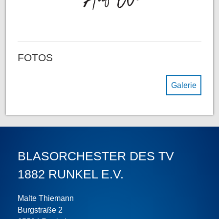
FOTOS
Galerie
BLASORCHESTER DES TV
1882 RUNKEL E.V.
Malte Thiemann
Burgstraße 2