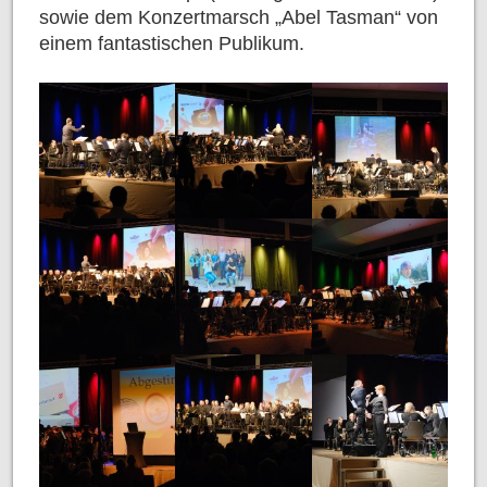
sowie dem Konzertmarsch „Abel Tasman“ von
einem fantastischen Publikum.