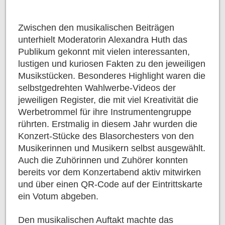
Zwischen den musikalischen Beiträgen
unterhielt Moderatorin Alexandra Huth das
Publikum gekonnt mit vielen interessanten,
lustigen und kuriosen Fakten zu den jeweiligen
Musikstücken. Besonderes Highlight waren die
selbstgedrehten Wahlwerbe-Videos der
jeweiligen Register, die mit viel Kreativität die
Werbetrommel für ihre Instrumentengruppe
rührten. Erstmalig in diesem Jahr wurden die
Konzert-Stücke des Blasorchesters von den
Musikerinnen und Musikern selbst ausgewählt.
Auch die Zuhörinnen und Zuhörer konnten
bereits vor dem Konzertabend aktiv mitwirken
und über einen QR-Code auf der Eintrittskarte
ein Votum abgeben.
Den musikalischen Auftakt machte das