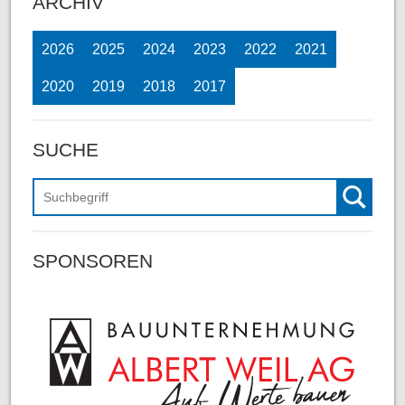
ARCHIV
2026
2025
2024
2023
2022
2021
2020
2019
2018
2017
SUCHE
Suchen
SPONSOREN