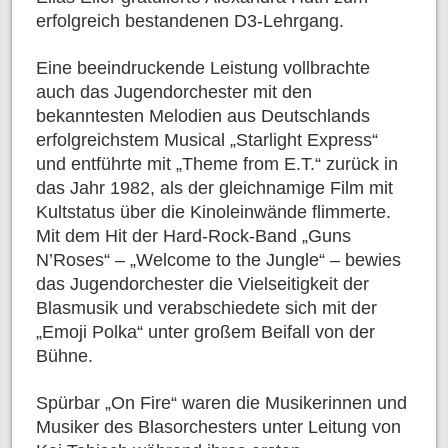
erfolgreich bestandenen D3-Lehrgang.
Eine beeindruckende Leistung vollbrachte
auch das Jugendorchester mit den
bekanntesten Melodien aus Deutschlands
erfolgreichstem Musical „Starlight Express“
und entführte mit „Theme from E.T.“ zurück in
das Jahr 1982, als der gleichnamige Film mit
Kultstatus über die Kinoleinwände flimmerte.
Mit dem Hit der Hard-Rock-Band „Guns
N’Roses“ – „Welcome to the Jungle“ – bewies
das Jugendorchester die Vielseitigkeit der
Blasmusik und verabschiedete sich mit der
„Emoji Polka“ unter großem Beifall von der
Bühne.
Spürbar „On Fire“ waren die Musikerinnen und
Musiker des Blasorchesters unter Leitung von