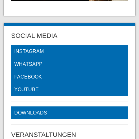
SOCIAL MEDIA
INSTAGRAM
WHATSAPP
FACEBOOK
YOUTUBE
DOWNLOADS
VERANSTALTUNGEN